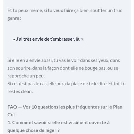
Et tu peux même, si tu veux faire ça bien, souffler un truc
genre :
« J’ai très envie de t’embrasser, là. »
Si elle en a envie aussi, tu vas le voir dans ses yeux, dans
son sourire, dans la façon dont elle ne bouge pas, ou se
rapproche un peu.
Si ce n’est pas le cas, elle aura la place de te le dire. Et toi, tu
restes clean.
FAQ — Vos 10 questions les plus fréquentes sur le Plan
Cul
1. Comment savoir si elle est vraiment ouverte à
quelque chose de léger ?