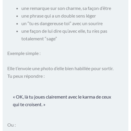
une remarque sur son charme, sa façon d’être
une phrase qui a un double sens léger
un “tu es dangereuse toi” avec un sourire
une façon de lui dire qu’avec elle, tu n’es pas
totalement “sage”
Exemple simple :
Elle t’envoie une photo d’elle bien habillée pour sortir.
Tu peux répondre :
« OK, là tu joues clairement avec le karma de ceux
qui te croisent. »
Ou :