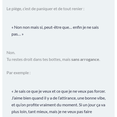
Le piège, c’est de paniquer et de tout renier :
« Non non mais si, peut-être que… enfin je ne sais
pas… »
Non.
Tu restes droit dans tes bottes, mais
sans arrogance
.
Par exemple :
« Je sais ce que je veux et ce que je ne veux pas forcer.
J’aime bien quand il y a de l’attirance, une bonne vibe,
et qu’on profite vraiment du moment. Si un jour ça va
plus loin, tant mieux, mais je ne veux pas faire