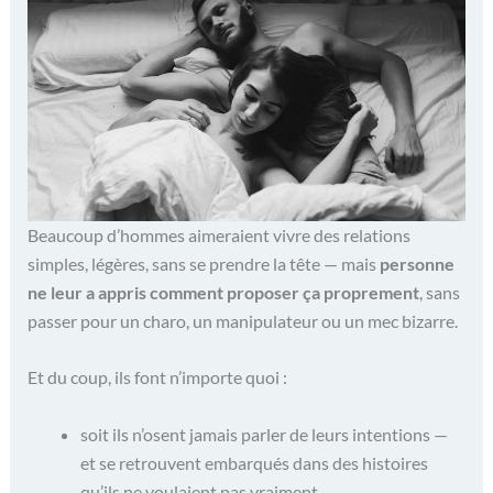
Beaucoup d’hommes aimeraient vivre des relations
simples, légères, sans se prendre la tête — mais
personne
ne leur a appris comment proposer ça proprement
, sans
passer pour un charo, un manipulateur ou un mec bizarre.
Et du coup, ils font n’importe quoi :
soit ils n’osent jamais parler de leurs intentions —
et se retrouvent embarqués dans des histoires
qu’ils ne voulaient pas vraiment,