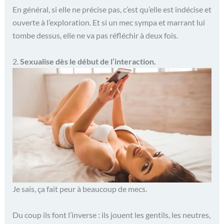
En général, si elle ne précise pas, c’est qu’elle est indécise et
ouverte à l’exploration. Et si un mec sympa et marrant lui
tombe dessus, elle ne va pas réfléchir à deux fois.
2.
Sexualise dès le début de l’interaction.
Je sais, ça fait peur à beaucoup de mecs.
Du coup ils font l’inverse : ils jouent les gentils, les neutres,