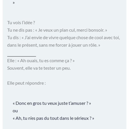
»
Tu vois l’idée ?
Tu ne dis pas : « Je veux un plan cul, merci bonsoir. »
Tu dis : « J’ai envie de vivre quelque chose de cool avec toi,
dans le présent, sans me forcer à jouer un rôle. »
Elle : « Ah ouais, tu es comme ça ? »
Souvent, elle va te tester un peu.
Elle peut répondre :
« Donc en gros tu veux juste t’amuser ? »
ou
« Ah, tu n’es pas du tout dans le sérieux ? »