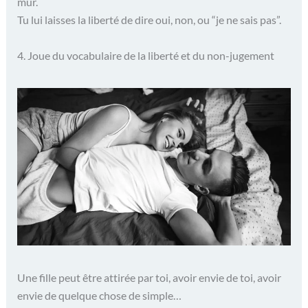
mur.
Tu lui laisses la liberté de dire oui, non, ou “je ne sais pas”.
4. Joue du vocabulaire de la liberté et du non-jugement
Une fille peut être attirée par toi, avoir envie de toi, avoir
envie de quelque chose de simple…