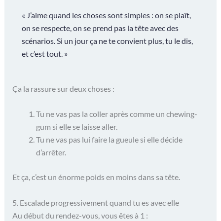
« J’aime quand les choses sont simples : on se plaît,
on se respecte, on se prend pas la tête avec des
scénarios. Si un jour ça ne te convient plus, tu le dis,
et c’est tout. »
Ça la rassure sur deux choses :
Tu ne vas pas la coller après comme un chewing-
gum si elle se laisse aller.
Tu ne vas pas lui faire la gueule si elle décide
d’arrêter.
Et ça, c’est un énorme poids en moins dans sa tête.
5. Escalade progressivement quand tu es avec elle
Au début du rendez-vous, vous êtes à 1 :