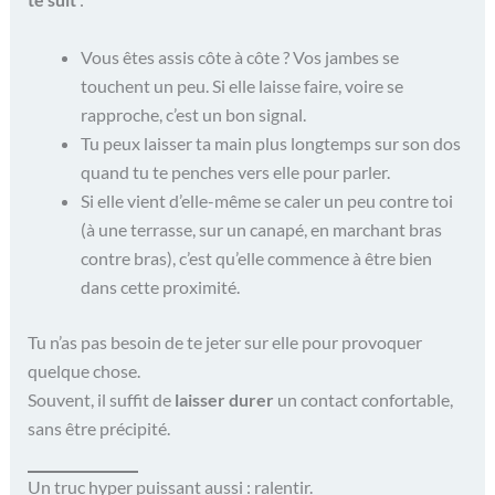
Vous êtes assis côte à côte ? Vos jambes se
touchent un peu. Si elle laisse faire, voire se
rapproche, c’est un bon signal.
Tu peux laisser ta main plus longtemps sur son dos
quand tu te penches vers elle pour parler.
Si elle vient d’elle-même se caler un peu contre toi
(à une terrasse, sur un canapé, en marchant bras
contre bras), c’est qu’elle commence à être bien
dans cette proximité.
Tu n’as pas besoin de te jeter sur elle pour provoquer
quelque chose.
Souvent, il suffit de
laisser durer
un contact confortable,
sans être précipité.
Un truc hyper puissant aussi : ralentir.