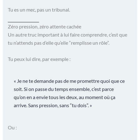
Tu es un mec, pas un tribunal.
Zéro pression, zéro attente cachée
Un autre truc important à lui faire comprendre, c’est que
tu n’attends pas d’elle qu’elle “remplisse un rôle”.
Tu peux lui dire, par exemple :
« Je ne te demande pas de me promettre quoi que ce
soit. Si on passe du temps ensemble, c’est parce
qu’on en a envie tous les deux, au moment où ça
arrive. Sans pression, sans “tu dois”. »
Ou :