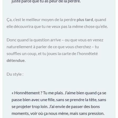
juste parce que tu as peur de la perdre.
Ça, c’est le meilleur moyen de la perdre
plus tard
, quand
elle découvrira que tu ne veux pas la même chose qu’elle.
Donc quand la question arrive – ou que vous en venez
naturellement à parler de ce que vous cherchez – tu
souffles un coup, et tu joues la carte de l’honnêteté
détendue
.
Du style :
« Honnêtement ? Tu me plais. J’aime bien quand ça se
passe bien avec une fille, sans se prendre la tête, sans
se projeter trop loin. J’ai envie de passer des bons
moments, voir où ça nous mène, mais sans pression.