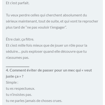
Et c’est parfait.
Tu veux perdre celles qui cherchent absolument du
sérieux maintenant, tout de suite, et qui vont te reprocher
plus tard de “ne pas vouloir t’engager”.
Être clair, ça filtre.
Et c’est mille fois mieux que de jouer un rôle pour la
séduire… puis exploser quand elle découvre que tu
n’assumes pas.
4. Comment éviter de passer pour un mec qui « veut
juste ça » ?
Simple :
tu es respectueux.
tu n’insistes pas.
tu ne parles jamais de choses crues.