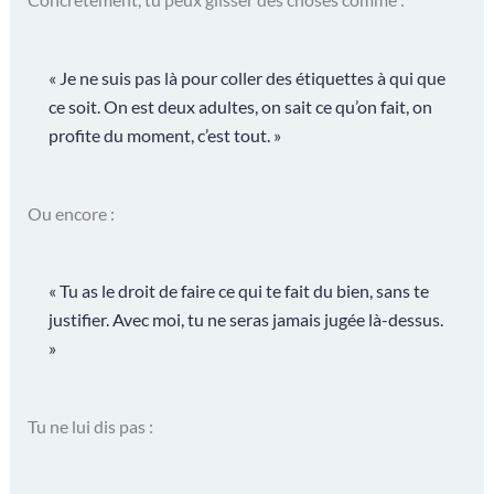
« Je ne suis pas là pour coller des étiquettes à qui que
ce soit. On est deux adultes, on sait ce qu’on fait, on
profite du moment, c’est tout. »
Ou encore :
« Tu as le droit de faire ce qui te fait du bien, sans te
justifier. Avec moi, tu ne seras jamais jugée là-dessus.
»
Tu ne lui dis pas :