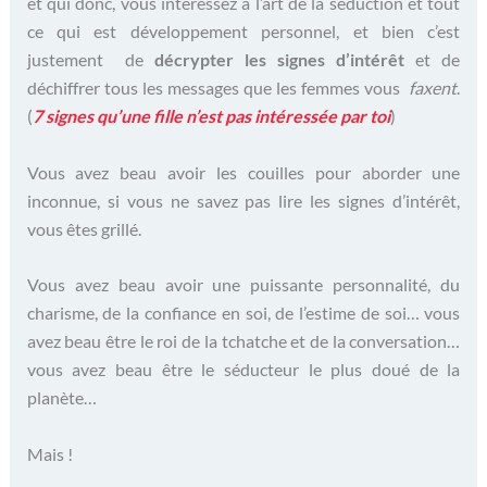
et qui donc, vous intéressez à l’art de la séduction et tout
ce qui est développement personnel, et bien c’est
justement de
décrypter les signes d’intérêt
et de
déchiffrer tous les messages que les femmes vous
faxent
.
(
7 signes qu’une fille n’est pas intéressée par toi
)
Vous avez beau avoir les couilles pour aborder une
inconnue, si vous ne savez pas lire les signes d’intérêt,
vous êtes grillé.
Vous avez beau avoir une puissante personnalité, du
charisme, de la confiance en soi, de l’estime de soi… vous
avez beau être le roi de la tchatche et de la conversation…
vous avez beau être le séducteur le plus doué de la
planète…
Mais !