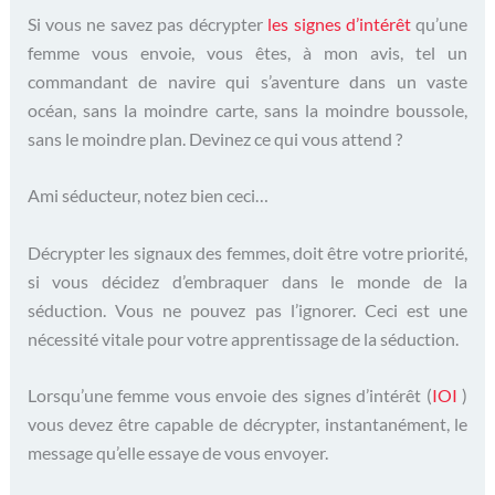
Si vous ne savez pas décrypter
les signes d’intérêt
qu’une
femme vous envoie, vous êtes, à mon avis, tel un
commandant de navire qui s’aventure dans un vaste
océan, sans la moindre carte, sans la moindre boussole,
sans le moindre plan. Devinez ce qui vous attend ?
Ami séducteur, notez bien ceci…
Décrypter les signaux des femmes, doit être votre priorité,
si vous décidez d’embraquer dans le monde de la
séduction. Vous ne pouvez pas l’ignorer. Ceci est une
nécessité vitale pour votre apprentissage de la séduction.
Lorsqu’une femme vous envoie des signes d’intérêt (
IOI
)
vous devez être capable de décrypter, instantanément, le
message qu’elle essaye de vous envoyer.