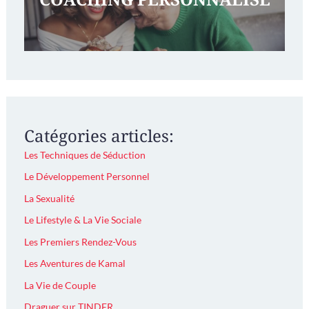
Catégories articles:
Les Techniques de Séduction
Le Développement Personnel
La Sexualité
Le Lifestyle & La Vie Sociale
Les Premiers Rendez-Vous
Les Aventures de Kamal
La Vie de Couple
Draguer sur TINDER