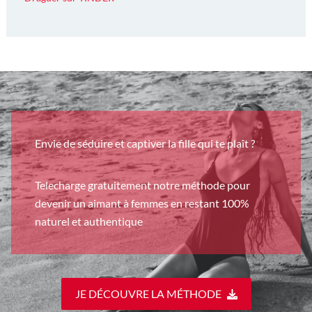
Envie de séduire et captiver la fille qui te plaît ?
Telecharge gratuitement notre méthode pour
devenir un aimant à femmes en restant 100%
naturel et authentique
JE DÉCOUVRE LA MÉTHODE