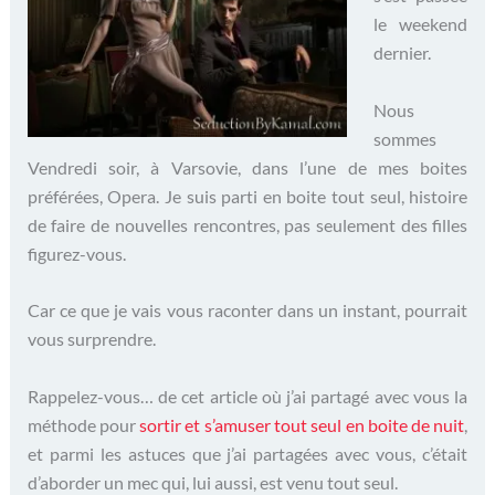
le weekend
dernier.
Nous
sommes
Vendredi soir, à Varsovie, dans l’une de mes boites
préférées, Opera. Je suis parti en boite tout seul, histoire
de faire de nouvelles rencontres, pas seulement des filles
figurez-vous.
Car ce que je vais vous raconter dans un instant, pourrait
vous surprendre.
Rappelez-vous… de cet article où j’ai partagé avec vous la
méthode pour
sortir et s’amuser tout seul en boite de nuit
,
et parmi les astuces que j’ai partagées avec vous, c’était
d’aborder un mec qui, lui aussi, est venu tout seul.