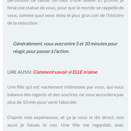
ferai une statue de vous, pour que le monde se rappelle de
vous, comme quoi vous étiez le plus gros con de l’histoire
de la séduction.
Généralement, vous avez entre 5 et 10 minutes pour
réagir, pour passer à l’action.
LIRE AUSSI
:
Comment savoir si ELLE m’aime
Une fille qui est vachement intéressée par vous, qui vous
balance des regards et des sourires, ne vous accordera pas
plus de 10 min pour venir l’aborder.
D’après mes expériences, et ça je vous le dis direct, moi
aussi je faisais le con. Une fille me regardait, avec