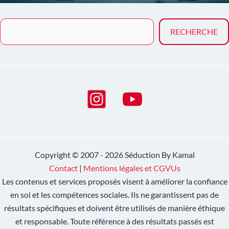
Reche
RECHERCHE
Copyright © 2007 - 2026 Séduction By Kamal
Contact
|
Mentions légales et CGVUs
Les contenus et services proposés visent à améliorer la confiance
en soi et les compétences sociales. Ils ne garantissent pas de
résultats spécifiques et doivent être utilisés de manière éthique
et responsable. Toute référence à des résultats passés est