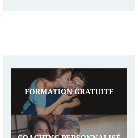
FORMATION GRATUITE
COACHING PERSONNALISÉ