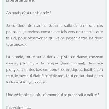
la piste de danse..
Ah ouais, c’est une blonde !
Je continue de scanner toute la salle et je ne sais pas
pourquoi, je reviens encore une fois vers notre ami, cette
fois ci, pour observer ce qui va se passer entre les deux
tourtereaux.
La blonde, toute seule dans la piste de danse, cheveux
courts, piercing à la langue (hmmmmmm), décolleté
plongeant et des bas en latex très érotiques, fixait à son
tour, le mec qui était à coté de moi, tout en souriant et en
lui faisant les yeux doux.
Une véritable histoire d’amour qui se préparait à naître ?
Pas vraiment…