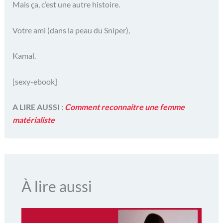
Mais ça, c’est une autre histoire.
Votre ami (dans la peau du Sniper),
Kamal.
[sexy-ebook]
A LIRE AUSSI :
Comment reconnaitre une femme
matérialiste
À lire aussi