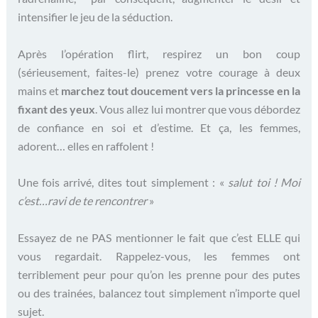
intensifier le jeu de la séduction.
Après l’opération flirt, respirez un bon coup
(sérieusement, faites-le) prenez votre courage à deux
mains et
marchez tout doucement vers la princesse en la
fixant des yeux
. Vous allez lui montrer que vous débordez
de confiance en soi et d’estime. Et ça, les femmes,
adorent… elles en raffolent !
Une fois arrivé, dites tout simplement : «
salut toi ! Moi
c’est…ravi de te rencontrer
»
Essayez de ne PAS mentionner le fait que c’est ELLE qui
vous regardait. Rappelez-vous, les femmes ont
terriblement peur pour qu’on les prenne pour des putes
ou des trainées, balancez tout simplement n’importe quel
sujet.