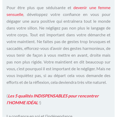
Pour être plus que séduisante et
devenir une femme
sensuelle
, développez votre confiance en vous pour
dégager une aura positive qui entraînera tout le monde
dans votre sillon. Ne négligez pas non plus le langage de
votre corps. Tout est important dans votre démarche et
votre maintient. Ne faites pas de gestes trop brusques et
saccadés, efforcez-vous d’avoir des gestes harmonieux, de
vous tenir de façon à vous mettre en avant, droite mais
pas non plus rigide. Votre maintient en dit beaucoup sur
vous, c’est pourquoi il est important de le négliger. Mais ne
vous inquiétez pas, si au départ cela vous demande des
efforts et de la réflexion, cela deviendra très vite naturel.
(
Les 5 qualités INDISPENSABLES pour rencontrer
l’HOMME IDÉAL
!)
La confiance en soi et l’indépendance