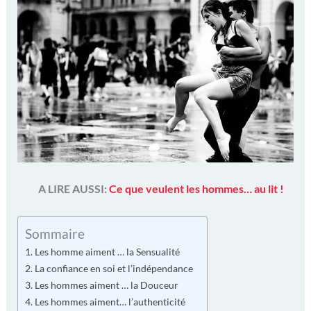
A LIRE AUSSI:
Ce que veulent les hommes… au lit !
Sommaire
Les homme aiment … la Sensualité
La confiance en soi et l’indépendance
Les hommes aiment … la Douceur
Les hommes aiment… l’authenticité