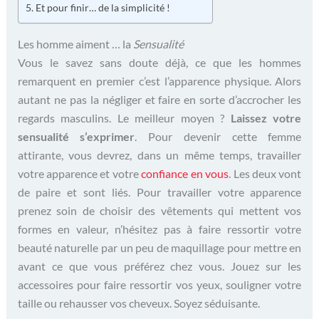
Et pour finir… de la simplicité !
Les homme aiment … la
Sensualité
Vous le savez sans doute déjà, ce que les hommes
remarquent en premier c’est l’apparence physique. Alors
autant ne pas la négliger et faire en sorte d’accrocher les
regards masculins. Le meilleur moyen ?
Laissez votre
sensualité s’exprimer
. Pour devenir cette femme
attirante, vous devrez, dans un même temps, travailler
votre apparence et votre
confiance en vous
. Les deux vont
de paire et sont liés. Pour travailler votre apparence
prenez soin de choisir des vêtements qui mettent vos
formes en valeur, n’hésitez pas à faire ressortir votre
beauté naturelle par un peu de maquillage pour mettre en
avant ce que vous préférez chez vous. Jouez sur les
accessoires pour faire ressortir vos yeux, souligner votre
taille ou rehausser vos cheveux. Soyez séduisante.