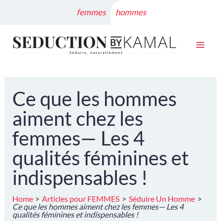
Skip
femmes
hommes
to
content
Ce que les hommes
aiment chez les
femmes— Les 4
qualités féminines et
indispensables !
Home
Articles pour FEMMES
Séduire Un Homme
Ce que les hommes aiment chez les femmes— Les 4
qualités féminines et indispensables !