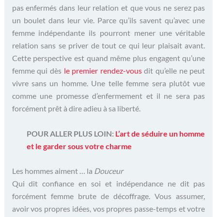
pas enfermés dans leur relation et que vous ne serez pas
un boulet dans leur vie. Parce qu’ils savent qu’avec une
femme indépendante ils pourront mener une véritable
relation sans se priver de tout ce qui leur plaisait avant.
Cette perspective est quand même plus engagent qu’une
femme qui dès
le premier rendez-vous
dit qu’elle ne peut
vivre sans un homme. Une telle femme sera plutôt vue
comme une promesse d’enfermement et il ne sera pas
forcément prêt à dire adieu à sa liberté.
POUR ALLER PLUS LOIN:
L’art de séduire un homme
et le garder sous votre charme
Les hommes aiment … la
Douceur
Qui dit confiance en soi et indépendance ne dit pas
forcément femme brute de décoffrage. Vous assumer,
avoir vos propres idées, vos propres passe-temps et votre