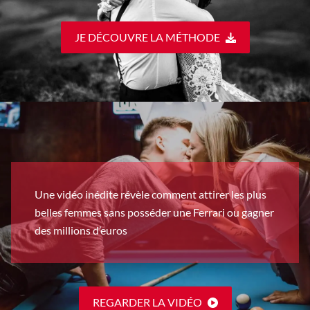
JE DÉCOUVRE LA MÉTHODE
Une vidéo inédite révèle comment attirer les plus
belles femmes sans posséder une Ferrari ou gagner
des millions d’euros
REGARDER LA VIDÉO