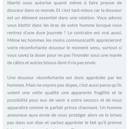
liberté vous autorise quand même à faire preuve de
douceur dans ce monde. Et c’est tant mieux car la douceur
est un élément essentiel dans une relation. Vous adorez
vous blottir dans les bras de votre homme lorsque vous
rentrez d’une dure journée ? Le contraire est vrai aussi.
Même les hommes les moins communicatifs apprécieront
votre réconfortante douceur le moment venu, surtout si
vous savez la doser pour ne pas l’inonder sous une marée
de câlins et autres bisous dont il n’a pas envie.
Une douceur réconfortante est donc appréciée par les
hommes. Mais ne soyons pas dupes, c’est aussi parce qu’ils
voient une cette qualité une apparente fragilité et la
possibilité pour eux de venir à notre secours et de nous
apparaitre comme le parfait prince charmant. Un homme
amoureux aura envie de vous protéger alors ne le brisez
pas dans son élan et sachez apprécier le fait qu’il prenne