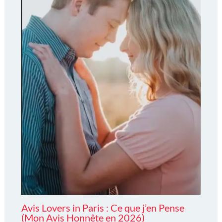
Avis Lovers in Paris : Ce que j’en Pense
(Mon Avis Honnête en 2026)