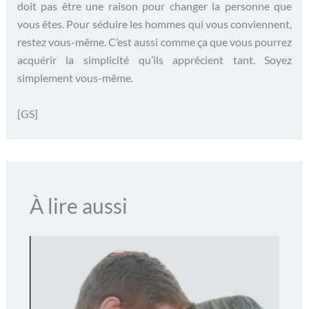
doit pas être une raison pour changer la personne que
vous êtes. Pour séduire les hommes qui vous conviennent,
restez vous-même. C’est aussi comme ça que vous pourrez
acquérir la simplicité qu’ils apprécient tant. Soyez
simplement vous-même.
[GS]
À lire aussi