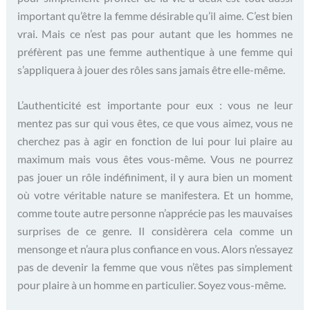
important qu’être la femme désirable qu’il aime. C’est bien
vrai. Mais ce n’est pas pour autant que les hommes ne
préfèrent pas une femme authentique à une femme qui
s’appliquera à jouer des rôles sans jamais être elle-même.
L’authenticité est importante pour eux : vous ne leur
mentez pas sur qui vous êtes, ce que vous aimez, vous ne
cherchez pas à agir en fonction de lui pour lui plaire au
maximum mais vous êtes vous-même. Vous ne pourrez
pas jouer un rôle indéfiniment, il y aura bien un moment
où votre véritable nature se manifestera. Et un homme,
comme toute autre personne n’apprécie pas les mauvaises
surprises de ce genre. Il considèrera cela comme un
mensonge et n’aura plus confiance en vous. Alors n’essayez
pas de devenir la femme que vous n’êtes pas simplement
pour plaire à un homme en particulier. Soyez vous-même.