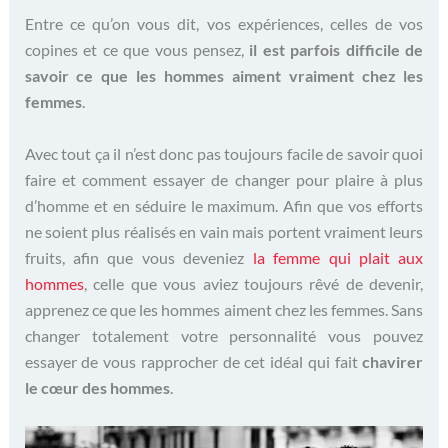
Entre ce qu’on vous dit, vos expériences, celles de vos
copines et ce que vous pensez,
il est parfois difficile de
savoir ce que les hommes aiment vraiment chez les
femmes
.
Avec tout ça il n’est donc pas toujours facile de savoir quoi
faire et comment essayer de changer pour plaire à plus
d’homme et en séduire le maximum. Afin que vos efforts
ne soient plus réalisés en vain mais portent vraiment leurs
fruits, afin que vous deveniez
la femme qui plait aux
hommes
, celle que vous aviez toujours rêvé de devenir,
apprenez ce que les hommes aiment chez les femmes. Sans
changer totalement votre personnalité vous pouvez
essayer de vous rapprocher de cet idéal qui fait
chavirer
le cœur des hommes
.