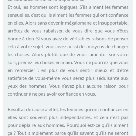
Et oui, les hommes sont logiques. S’ils aiment les femmes
sensuelles, c’est qu’ils aiment les femmes qui ont confiance
en elles. Alors sans devenir mégalomane et insupportable,
arrêtez de vous rabaisser, de vous dire que vous n’êtes
bonne à rien. Si vous avez de véritables raisons de penser
cela à votre sujet, vous avez aussi des moyens de changer
les choses. Alors plutôt que de vous lamenter sur votre
sort, prenez les choses en main. Vous ne pourrez que vous
en remercier : en plus de vous sentir mieux et d’être
satisfaite de vous-même vous serez plus séduisante aux
yeux des hommes. Vous n’avez plus aucune raison pour
continuer à ne pas avoir confiance en vous.
Résultat de cause à effet, les femmes qui ont confiances en
elles sont souvent plus indépendantes. Et cela n’est pas
pour déplaire aux hommes. Pourquoi est-ce qu’ils aiment
ça ? Tout simplement parce qu’ils savent qu’ils ne seront