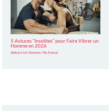
5 Astuces “Insolites” pour Faire Vibrer un
Homme en 2026
Séduire Un Homme
/ By
Kamal