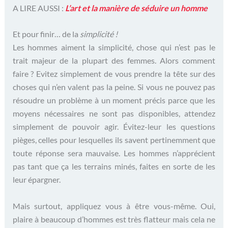
A LIRE AUSSI :
L’art et la manière de séduire un homme
Et pour finir… de la
simplicité !
Les hommes aiment la simplicité, chose qui n’est pas le
trait majeur de la plupart des femmes. Alors comment
faire ? Evitez simplement de vous prendre la tête sur des
choses qui n’en valent pas la peine. Si vous ne pouvez pas
résoudre un problème à un moment précis parce que les
moyens nécessaires ne sont pas disponibles, attendez
simplement de pouvoir agir. Évitez-leur les questions
pièges, celles pour lesquelles ils savent pertinemment que
toute réponse sera mauvaise. Les hommes n’apprécient
pas tant que ça les terrains minés, faites en sorte de les
leur épargner.
Mais surtout, appliquez vous à être vous-même. Oui,
plaire à beaucoup d’hommes est très flatteur mais cela ne